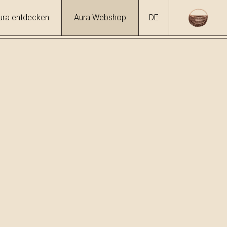
ura entdecken
Aura Webshop
DE