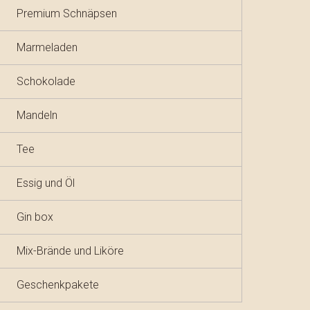
Premium Schnäpsen
Marmeladen
Schokolade
Mandeln
Tee
Essig und Öl
Gin box
Mix-Brände und Liköre
Geschenkpakete