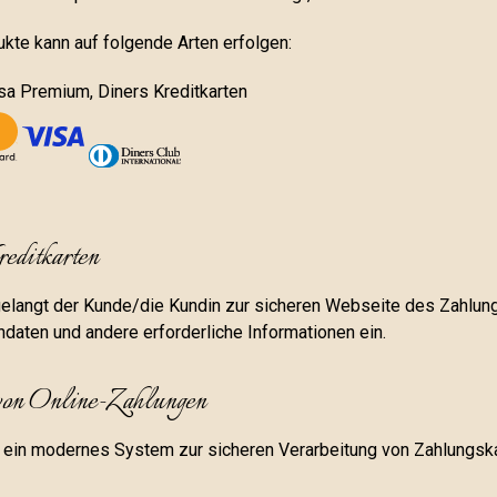
ukte kann auf folgende Arten erfolgen:
sa Premium, Diners Kreditkarten
editkarten
gelangt der Kunde/die Kundin zur sicheren Webseite des Zahlung
ndaten und andere erforderliche Informationen ein.
 von Online-Zahlungen
ein modernes System zur sicheren Verarbeitung von Zahlungska