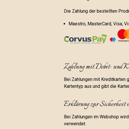
Die Zahlung der bestellten Prod
Maestro, MasterCard, Visa, Vi
Zahlung mit Debit- und Kr
Bei Zahlungen mit Kreditkarten 
Kartentyp aus und gibt die Karte
Erklärung zur Sicherheit
Bei Zahlungen im Webshop wird 
verwendet.