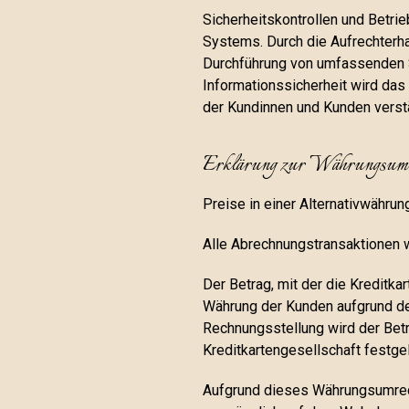
Sicherheitskontrollen und Betri
Systems. Durch die Aufrechterha
Durchführung von umfassenden 
Informationssicherheit wird das
der Kundinnen und Kunden verstä
Erklärung zur Währungsum
Preise in einer Alternativwährun
Alle Abrechnungstransaktionen w
Der Betrag, mit der die Kreditka
Währung der Kunden aufgrund de
Rechnungsstellung wird der Bet
Kreditkartengesellschaft festge
Aufgrund dieses Währungsumrec