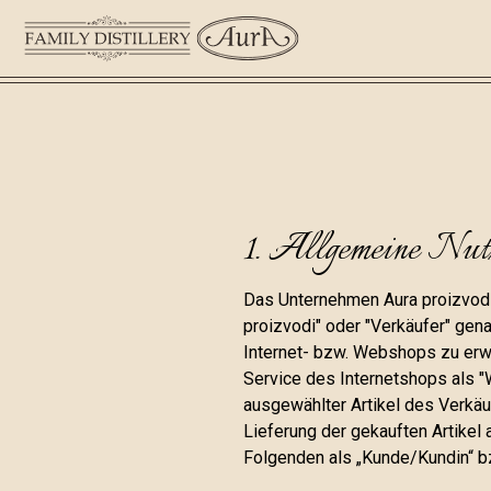
1. Allgemeine Nut
Das Unternehmen Aura proizvodi 
proizvodi" oder "Verkäufer" gena
Internet- bzw. Webshops zu erwe
Service des Internetshops als "
ausgewählter Artikel des Verkäu
Lieferung der gekauften Artikel
Folgenden als „Kunde/Kundin“ b