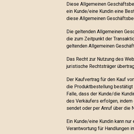
Diese Allgemeinen Geschäftsbe
ein Kunde/eine Kundin eine Beste
diese Allgemeinen Geschäftsbe
Die geltenden Allgemeinen Gesc
die zum Zeitpunkt der Transakti
geltenden Allgemeinen Geschäft
Das Recht zur Nutzung des Webs
juristische Rechtsträger übertr
Der Kaufvertrag für den Kauf v
die Produktbestellung bestätigt
Falle, dass der Kunde/die Kundin
des Verkäufers erfolgen, indem
sendet oder per Anruf über die
Ein Kunde/eine Kundin kann nur e
Verantwortung für Handlungen i