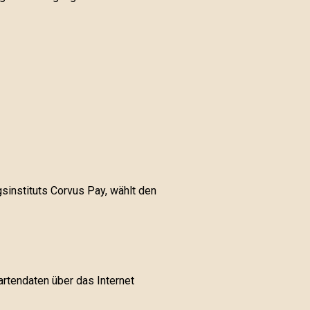
sinstituts Corvus Pay, wählt den
rtendaten über das Internet