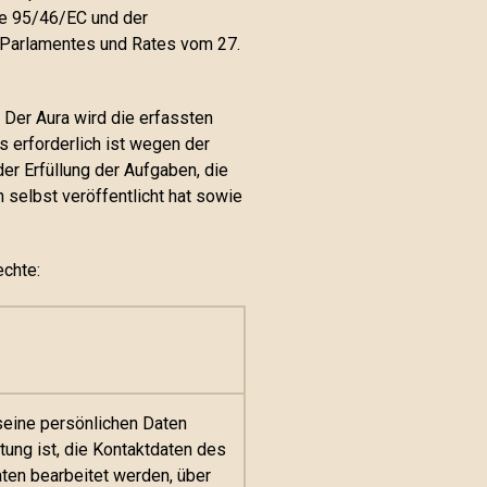
ie 95/46/EC und der
 Parlamentes und Rates vom 27.
 Der Aura wird die erfassten
s erforderlich ist wegen der
er Erfüllung der Aufgaben, die
 selbst veröffentlicht hat sowie
echte:
 seine persönlichen Daten
ung ist, die Kontaktdaten des
ten bearbeitet werden, über