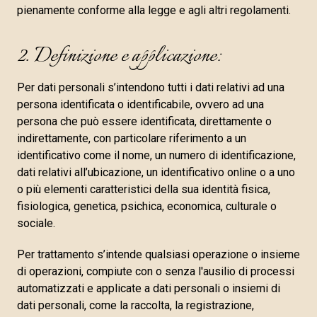
pienamente conforme alla legge e agli altri regolamenti.
2. Definizione e applicazione:
Per dati personali s’intendono tutti i dati relativi ad una
persona identificata o identificabile, ovvero ad una
persona che può essere identificata, direttamente o
indirettamente, con particolare riferimento a un
identificativo come il nome, un numero di identificazione,
dati relativi all’ubicazione, un identificativo online o a uno
o più elementi caratteristici della sua identità fisica,
fisiologica, genetica, psichica, economica, culturale o
sociale.
Per trattamento s’intende qualsiasi operazione o insieme
di operazioni, compiute con o senza l'ausilio di processi
automatizzati e applicate a dati personali o insiemi di
dati personali, come la raccolta, la registrazione,