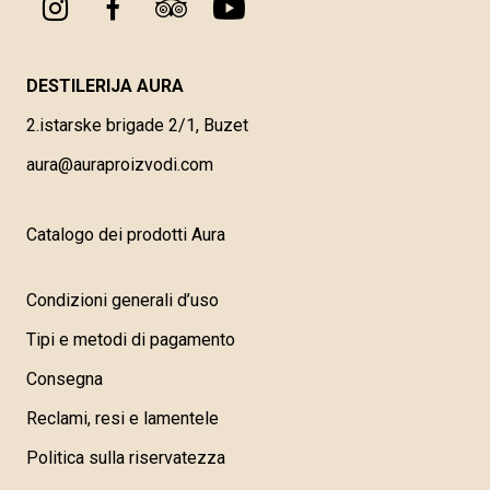
DESTILERIJA AURA
2.istarske brigade 2/1, Buzet
aura@auraproizvodi.com
Catalogo dei prodotti Aura
Condizioni generali d’uso
Tipi e metodi di pagamento
Consegna
Reclami, resi e lamentele
Politica sulla riservatezza