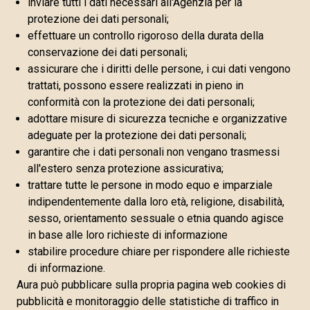
inviare tutti i dati necessari all'Agenzia per la
protezione dei dati personali;
effettuare un controllo rigoroso della durata della
conservazione dei dati personali;
assicurare che i diritti delle persone, i cui dati vengono
trattati, possono essere realizzati in pieno in
conformità con la protezione dei dati personali;
adottare misure di sicurezza tecniche e organizzative
adeguate per la protezione dei dati personali;
garantire che i dati personali non vengano trasmessi
all'estero senza protezione assicurativa;
trattare tutte le persone in modo equo e imparziale
indipendentemente dalla loro età, religione, disabilità,
sesso, orientamento sessuale o etnia quando agisce
in base alle loro richieste di informazione
stabilire procedure chiare per rispondere alle richieste
di informazione.
Aura può pubblicare sulla propria pagina web cookies di
pubblicità e monitoraggio delle statistiche di traffico in