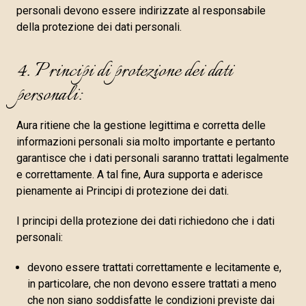
personali devono essere indirizzate al responsabile
della protezione dei dati personali.
4. Principi di protezione dei dati
personali:
Aura ritiene che la gestione legittima e corretta delle
informazioni personali sia molto importante e pertanto
garantisce che i dati personali saranno trattati legalmente
e correttamente. A tal fine, Aura supporta e aderisce
pienamente ai Principi di protezione dei dati.
I principi della protezione dei dati richiedono che i dati
personali:
devono essere trattati correttamente e lecitamente e,
in particolare, che non devono essere trattati a meno
che non siano soddisfatte le condizioni previste dai