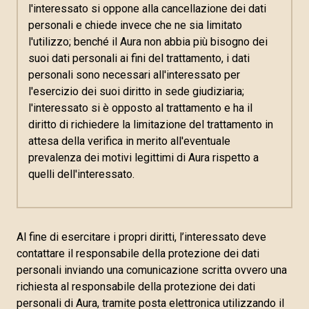
l'interessato si oppone alla cancellazione dei dati
personali e chiede invece che ne sia limitato
l'utilizzo; benché il Aura non abbia più bisogno dei
suoi dati personali ai fini del trattamento, i dati
personali sono necessari all'interessato per
l'esercizio dei suoi diritto in sede giudiziaria;
l'interessato si è opposto al trattamento e ha il
diritto di richiedere la limitazione del trattamento in
attesa della verifica in merito all'eventuale
prevalenza dei motivi legittimi di Aura rispetto a
quelli dell'interessato.
Al fine di esercitare i propri diritti, l’interessato deve
contattare il responsabile della protezione dei dati
personali inviando una comunicazione scritta ovvero una
richiesta al responsabile della protezione dei dati
personali di Aura, tramite posta elettronica utilizzando il