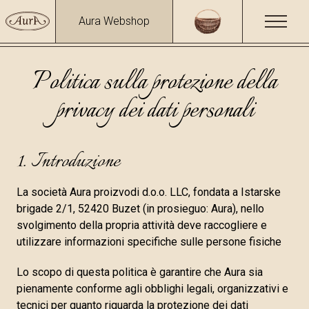
Aura Webshop
Politica sulla protezione della
privacy dei dati personali
1. Introduzione
La società Aura proizvodi d.o.o. LLC, fondata a Istarske
brigade 2/1, 52420 Buzet (in prosieguo: Aura), nello
svolgimento della propria attività deve raccogliere e
utilizzare informazioni specifiche sulle persone fisiche
Lo scopo di questa politica è garantire che Aura sia
pienamente conforme agli obblighi legali, organizzativi e
tecnici per quanto riguarda la protezione dei dati