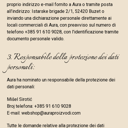
proprio indirizzo e-mail fornito a Aura o tramite posta
all’indirizzo: Istarske brigade 2/1, 52420 Buzet o
inviando una dichiarazione personale direttamente ai
locali commerciali di Aura, con preavviso sul numero di
telefono +385 91 610 9028, con l'identificazione tramite
documento personale valido.
3. Responsabile della protezione dei dati
personali:
Aura ha nominato un responsabile della protezione dei
dati personali:
Mišel Sirotić
Broj telefona: +385 91 610 9028
E-mail: webshop@auraproizvodi.com
Tutte le domande relative alla protezione dei dati