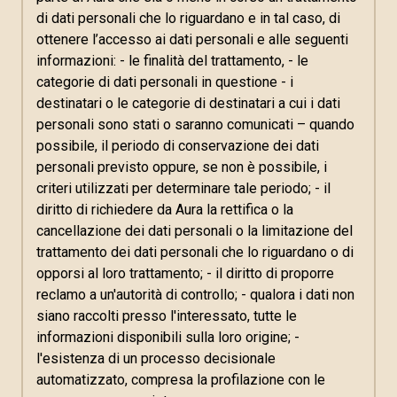
di dati personali che lo riguardano e in tal caso, di
ottenere l’accesso ai dati personali e alle seguenti
informazioni: - le finalità del trattamento, - le
categorie di dati personali in questione - i
destinatari o le categorie di destinatari a cui i dati
personali sono stati o saranno comunicati – quando
possibile, il periodo di conservazione dei dati
personali previsto oppure, se non è possibile, i
criteri utilizzati per determinare tale periodo; - il
diritto di richiedere da Aura la rettifica o la
cancellazione dei dati personali o la limitazione del
trattamento dei dati personali che lo riguardano o di
opporsi al loro trattamento; - il diritto di proporre
reclamo a un'autorità di controllo; - qualora i dati non
siano raccolti presso l'interessato, tutte le
informazioni disponibili sulla loro origine; -
l'esistenza di un processo decisionale
automatizzato, compresa la profilazione con le