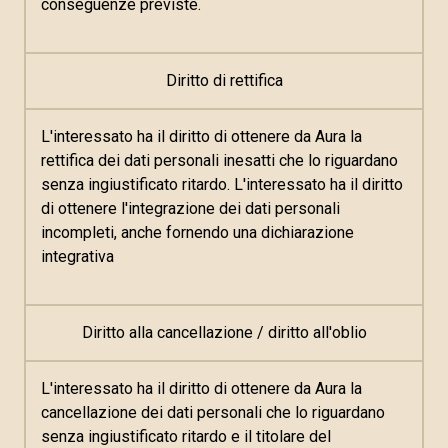
conseguenze previste.
Diritto di rettifica
L'interessato ha il diritto di ottenere da Aura la
rettifica dei dati personali inesatti che lo riguardano
senza ingiustificato ritardo. L'interessato ha il diritto
di ottenere l'integrazione dei dati personali
incompleti, anche fornendo una dichiarazione
integrativa
Diritto alla cancellazione / diritto all'oblio
L'interessato ha il diritto di ottenere da Aura la
cancellazione dei dati personali che lo riguardano
senza ingiustificato ritardo e il titolare del