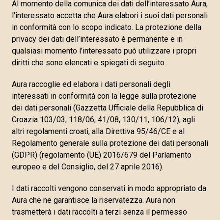
Al momento della comunica dei dati dell’interessato Aura,
l’interessato accetta che Aura elabori i suoi dati personali
in conformità con lo scopo indicato. La protezione della
privacy dei dati dell’interessato è permanente e in
qualsiasi momento l’interessato può utilizzare i propri
diritti che sono elencati e spiegati di seguito.
Aura raccoglie ed elabora i dati personali degli
interessati in conformità con la legge sulla protezione
dei dati personali (Gazzetta Ufficiale della Repubblica di
Croazia 103/03, 118/06, 41/08, 130/11, 106/12), agli
altri regolamenti croati, alla Direttiva 95/46/CE e al
Regolamento generale sulla protezione dei dati personali
(GDPR) (regolamento (UE) 2016/679 del Parlamento
europeo e del Consiglio, del 27 aprile 2016).
I dati raccolti vengono conservati in modo appropriato da
Aura che ne garantisce la riservatezza. Aura non
trasmetterà i dati raccolti a terzi senza il permesso