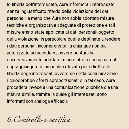
le libertà dell'interessato, Aura informerà l’interessato
senza ingiustificato ritardo della violazione dei dati
personali, a meno che Aura non abbia adottato misure
tecniche e organizzative adeguate di protezione e tali
misure erano state applicate ai dati personali oggetto
della violazione, in particolare quelle destinate a rendere
i dati personali incomprensibili a chiunque non sia
autorizzato ad accedervi, ovvero se Aura ha
successivamente adottato misure atte a scongiurare il
sopraggiungere di un rischio elevato per i diritti e le
libertà degli interessati ovvero se detta comunicazione
richiederebbe sforzi sproporzionati e in tal caso, Aura
procederà invece a una comunicazione pubblica o a una
misura simile, tramite la quale gli interessati sono
informati con analoga efficacia.
6. Controllo e verifica: