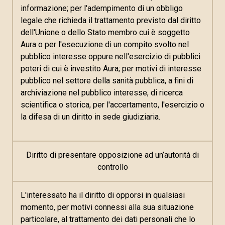
informazione; per l'adempimento di un obbligo
legale che richieda il trattamento previsto dal diritto
dell'Unione o dello Stato membro cui è soggetto
Aura o per l'esecuzione di un compito svolto nel
pubblico interesse oppure nell'esercizio di pubblici
poteri di cui è investito Aura; per motivi di interesse
pubblico nel settore della sanità pubblica, a fini di
archiviazione nel pubblico interesse, di ricerca
scientifica o storica, per l'accertamento, l'esercizio o
la difesa di un diritto in sede giudiziaria.
Diritto di presentare opposizione ad un’autorità di
controllo
L'interessato ha il diritto di opporsi in qualsiasi
momento, per motivi connessi alla sua situazione
particolare, al trattamento dei dati personali che lo