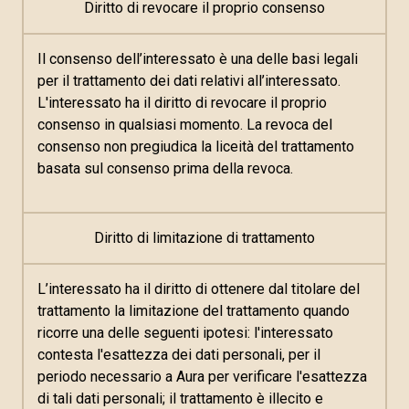
Diritto di revocare il proprio consenso
Il consenso dell’interessato è una delle basi legali
per il trattamento dei dati relativi all’interessato.
L'interessato ha il diritto di revocare il proprio
consenso in qualsiasi momento. La revoca del
consenso non pregiudica la liceità del trattamento
basata sul consenso prima della revoca.
Diritto di limitazione di trattamento
L’interessato ha il diritto di ottenere dal titolare del
trattamento la limitazione del trattamento quando
ricorre una delle seguenti ipotesi: l'interessato
contesta l'esattezza dei dati personali, per il
periodo necessario a Aura per verificare l'esattezza
di tali dati personali; il trattamento è illecito e