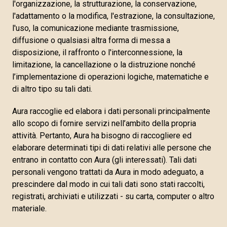
l'organizzazione, la strutturazione, la conservazione,
l'adattamento o la modifica, l'estrazione, la consultazione,
l'uso, la comunicazione mediante trasmissione,
diffusione o qualsiasi altra forma di messa a
disposizione, il raffronto o l'interconnessione, la
limitazione, la cancellazione o la distruzione nonché
l’implementazione di operazioni logiche, matematiche e
di altro tipo su tali dati.
Aura raccoglie ed elabora i dati personali principalmente
allo scopo di fornire servizi nell’ambito della propria
attività. Pertanto, Aura ha bisogno di raccogliere ed
elaborare determinati tipi di dati relativi alle persone che
entrano in contatto con Aura (gli interessati). Tali dati
personali vengono trattati da Aura in modo adeguato, a
prescindere dal modo in cui tali dati sono stati raccolti,
registrati, archiviati e utilizzati - su carta, computer o altro
materiale.