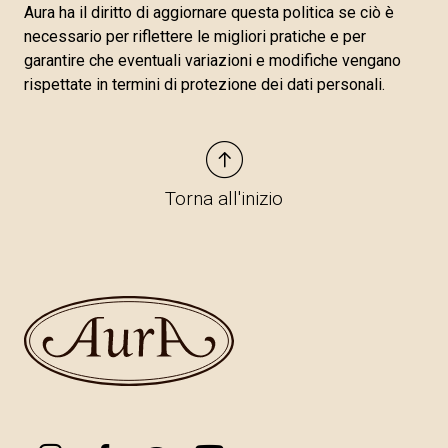
Aura ha il diritto di aggiornare questa politica se ciò è
necessario per riflettere le migliori pratiche e per
garantire che eventuali variazioni e modifiche vengano
rispettate in termini di protezione dei dati personali.
Torna all'inizio