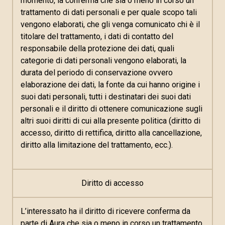
momento, la conferma che sia o meno in corso un
trattamento di dati personali e per quale scopo tali
vengono elaborati, che gli venga comunicato chi è il
titolare del trattamento, i dati di contatto del
responsabile della protezione dei dati, quali
categorie di dati personali vengono elaborati, la
durata del periodo di conservazione ovvero
elaborazione dei dati, la fonte da cui hanno origine i
suoi dati personali, tutti i destinatari dei suoi dati
personali e il diritto di ottenere comunicazione sugli
altri suoi diritti di cui alla presente politica (diritto di
accesso, diritto di rettifica, diritto alla cancellazione,
diritto alla limitazione del trattamento, ecc.).
Diritto di accesso
L’interessato ha il diritto di ricevere conferma da
parte di Aura che sia o meno in corso un trattamento