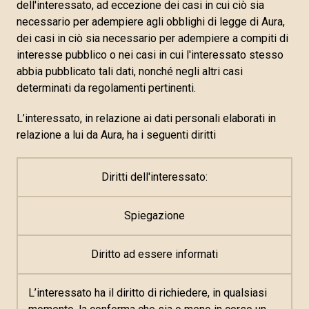
dell'interessato, ad eccezione dei casi in cui ciò sia
necessario per adempiere agli obblighi di legge di Aura,
dei casi in ciò sia necessario per adempiere a compiti di
interesse pubblico o nei casi in cui l'interessato stesso
abbia pubblicato tali dati, nonché negli altri casi
determinati da regolamenti pertinenti.
L’interessato, in relazione ai dati personali elaborati in
relazione a lui da Aura, ha i seguenti diritti
Diritti dell'interessato:
Spiegazione
Diritto ad essere informati
L’interessato ha il diritto di richiedere, in qualsiasi