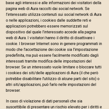
base agli interessi e alle informazioni dei visitatori della
pagina web di Aura raccolti dai social network. Se
l’interessato utilizza contenuti sui social network di Aura
o nelle applicazioni, i cookies dalle suddette reti e
applicazioni potrebbero essere memorizzati sul
dispositivo dal quale l’interessato accede alla pagina
web di Aura. I visitatori hanno il diritto di disattivare i
cookie. I browser Internet sono in genere programmati in
modo che l'accettazione dei cookie sia l'impostazione
predefinita, ma può essere facilmente modificato dagli
interessati tramite modifica delle impostazioni del
browser. Se un interessato vuole limitare o bloccare tutti
i cookies dei siti/delle applicazioni di Aura (il che però
potrebbe disabilitare l'utilizzo di alcune parti del sito) o
altri siti/applicazioni, può farlo nelle impostazioni del
browser.
In caso di violazione di dati personali che sia
suscettibile di presentare un rischio elevato per i diritti e