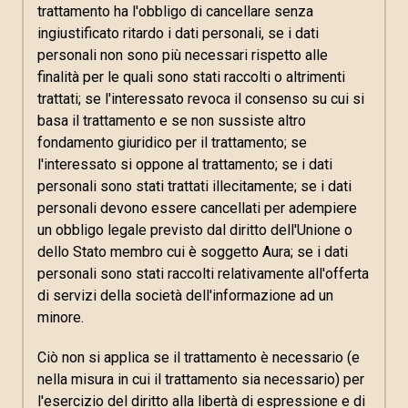
trattamento ha l'obbligo di cancellare senza
ingiustificato ritardo i dati personali, se i dati
personali non sono più necessari rispetto alle
finalità per le quali sono stati raccolti o altrimenti
trattati; se l'interessato revoca il consenso su cui si
basa il trattamento e se non sussiste altro
fondamento giuridico per il trattamento; se
l'interessato si oppone al trattamento; se i dati
personali sono stati trattati illecitamente; se i dati
personali devono essere cancellati per adempiere
un obbligo legale previsto dal diritto dell'Unione o
dello Stato membro cui è soggetto Aura; se i dati
personali sono stati raccolti relativamente all'offerta
di servizi della società dell'informazione ad un
minore.
Ciò non si applica se il trattamento è necessario (e
nella misura in cui il trattamento sia necessario) per
l'esercizio del diritto alla libertà di espressione e di