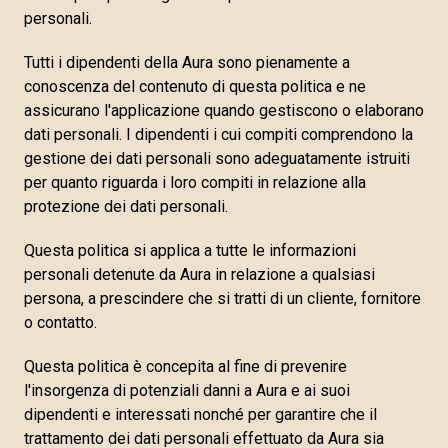
personali.
Tutti i dipendenti della Aura sono pienamente a
conoscenza del contenuto di questa politica e ne
assicurano l'applicazione quando gestiscono o elaborano
dati personali. I dipendenti i cui compiti comprendono la
gestione dei dati personali sono adeguatamente istruiti
per quanto riguarda i loro compiti in relazione alla
protezione dei dati personali.
Questa politica si applica a tutte le informazioni
personali detenute da Aura in relazione a qualsiasi
persona, a prescindere che si tratti di un cliente, fornitore
o contatto.
Questa politica è concepita al fine di prevenire
l'insorgenza di potenziali danni a Aura e ai suoi
dipendenti e interessati nonché per garantire che il
trattamento dei dati personali effettuato da Aura sia