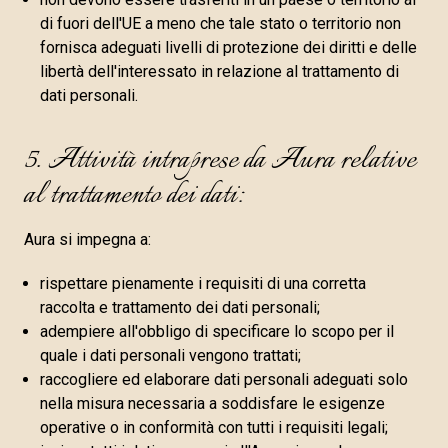
di fuori dell'UE a meno che tale stato o territorio non
fornisca adeguati livelli di protezione dei diritti e delle
libertà dell'interessato in relazione al trattamento di
dati personali.
5. Attività intraprese da Aura relative
al trattamento dei dati:
Aura si impegna a:
rispettare pienamente i requisiti di una corretta
raccolta e trattamento dei dati personali;
adempiere all'obbligo di specificare lo scopo per il
quale i dati personali vengono trattati;
raccogliere ed elaborare dati personali adeguati solo
nella misura necessaria a soddisfare le esigenze
operative o in conformità con tutti i requisiti legali;