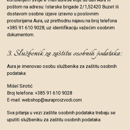
poštom na adresu: Istarske brigade 2/1,52420 Buzet ili
dostavom osobne izjave izravno u poslovnim
prostorijama Aura, uz prethodnu najavu na broj telefona
+385 91 610 9028, uz identifikaciju važećim osobnim
dokumentom.
3. Službenik za zaštitu osobnih podataka:
Aura je imenovao osobu službenika za zaštitu osobnih
podataka:
Mišel Sirotić
Broj telefona: +385 91 610 9028
E-mail: webshop@auraproizvodi.com
Sva pitanja u vezi zaštite osobnih podataka trebaju se
uputiti službeniku za zaštitu osobnih podataka.