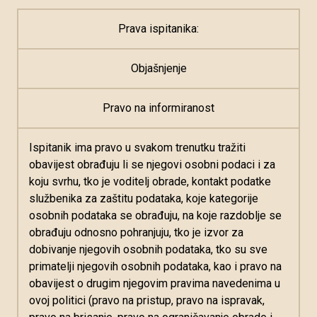
Prava ispitanika:
Objašnjenje
Pravo na informiranost
Ispitanik ima pravo u svakom trenutku tražiti
obavijest obrađuju li se njegovi osobni podaci i za
koju svrhu, tko je voditelj obrade, kontakt podatke
službenika za zaštitu podataka, koje kategorije
osobnih podataka se obrađuju, na koje razdoblje se
obrađuju odnosno pohranjuju, tko je izvor za
dobivanje njegovih osobnih podataka, tko su sve
primatelji njegovih osobnih podataka, kao i pravo na
obavijest o drugim njegovim pravima navedenima u
ovoj politici (pravo na pristup, pravo na ispravak,