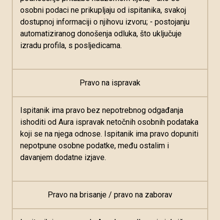
osobni podaci ne prikupljaju od ispitanika, svakoj
dostupnoj informaciji o njihovu izvoru; - postojanju
automatiziranog donošenja odluka, što uključuje
izradu profila, s posljedicama.
Pravo na ispravak
Ispitanik ima pravo bez nepotrebnog odgađanja
ishoditi od Aura ispravak netočnih osobnih podataka
koji se na njega odnose. Ispitanik ima pravo dopuniti
nepotpune osobne podatke, među ostalim i
davanjem dodatne izjave.
Pravo na brisanje / pravo na zaborav