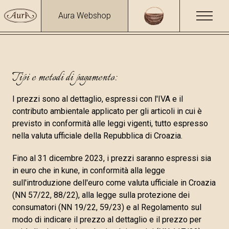
Aura Webshop
Tipi e metodi di pagamento:
I prezzi sono al dettaglio, espressi con l'IVA e il
contributo ambientale applicato per gli articoli in cui è
previsto in conformità alle leggi vigenti, tutto espresso
nella valuta ufficiale della Repubblica di Croazia.
Fino al 31 dicembre 2023, i prezzi saranno espressi sia
in euro che in kune, in conformità alla legge
sull'introduzione dell'euro come valuta ufficiale in Croazia
(NN 57/22, 88/22), alla legge sulla protezione dei
consumatori (NN 19/22, 59/23) e al Regolamento sul
modo di indicare il prezzo al dettaglio e il prezzo per