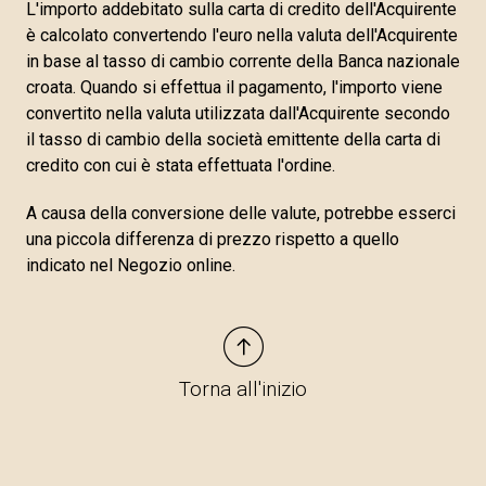
L'importo addebitato sulla carta di credito dell'Acquirente
è calcolato convertendo l'euro nella valuta dell'Acquirente
in base al tasso di cambio corrente della Banca nazionale
croata. Quando si effettua il pagamento, l'importo viene
convertito nella valuta utilizzata dall'Acquirente secondo
il tasso di cambio della società emittente della carta di
credito con cui è stata effettuata l'ordine.
A causa della conversione delle valute, potrebbe esserci
una piccola differenza di prezzo rispetto a quello
indicato nel Negozio online.
Torna all'inizio