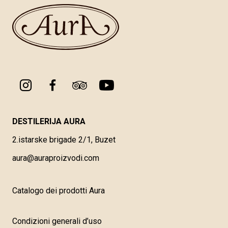
DESTILERIJA AURA
2.istarske brigade 2/1, Buzet
aura@auraproizvodi.com
Catalogo dei prodotti Aura
Condizioni generali d’uso