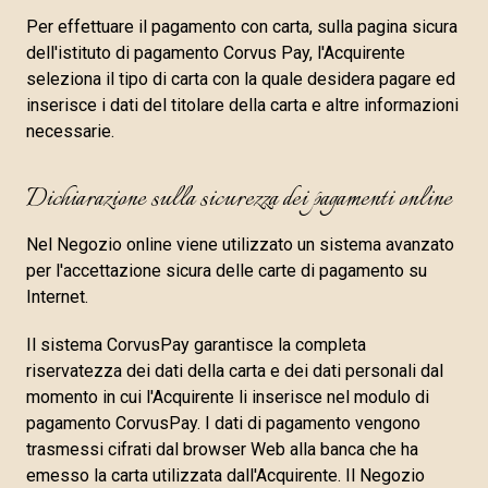
Per effettuare il pagamento con carta, sulla pagina sicura
dell'istituto di pagamento Corvus Pay, l'Acquirente
seleziona il tipo di carta con la quale desidera pagare ed
inserisce i dati del titolare della carta e altre informazioni
necessarie.
Dichiarazione sulla sicurezza dei pagamenti online
Nel Negozio online viene utilizzato un sistema avanzato
per l'accettazione sicura delle carte di pagamento su
Internet.
Il sistema CorvusPay garantisce la completa
riservatezza dei dati della carta e dei dati personali dal
momento in cui l'Acquirente li inserisce nel modulo di
pagamento CorvusPay. I dati di pagamento vengono
trasmessi cifrati dal browser Web alla banca che ha
emesso la carta utilizzata dall'Acquirente. Il Negozio