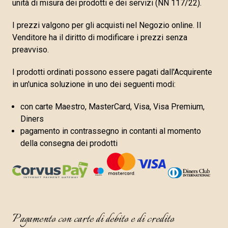
unità di misura dei prodotti e dei servizi (NN 117/22).
I prezzi valgono per gli acquisti nel Negozio online. Il
Venditore ha il diritto di modificare i prezzi senza
preavviso.
I prodotti ordinati possono essere pagati dall'Acquirente
in un'unica soluzione in uno dei seguenti modi:
con carte Maestro, MasterCard, Visa, Visa Premium,
Diners
pagamento in contrassegno in contanti al momento
della consegna dei prodotti
Pagamento con carte di debito e di credito