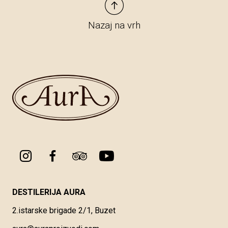
Nazaj na vrh
DESTILERIJA AURA
2.istarske brigade 2/1, Buzet