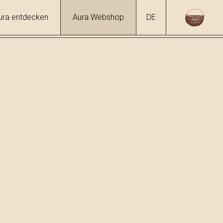
ura entdecken
Aura Webshop
DE