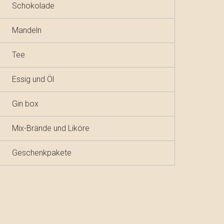
Schokolade
Mandeln
Tee
Essig und Öl
Gin box
Mix-Brände und Liköre
Geschenkpakete