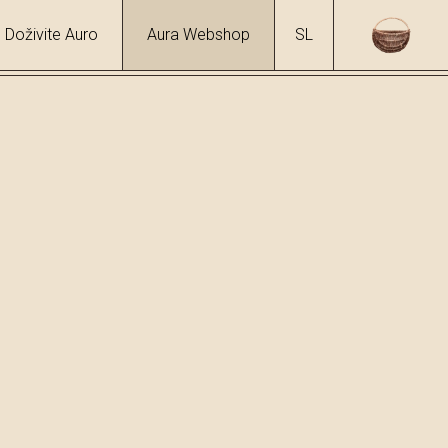
Doživite Auro
Aura Webshop
SL