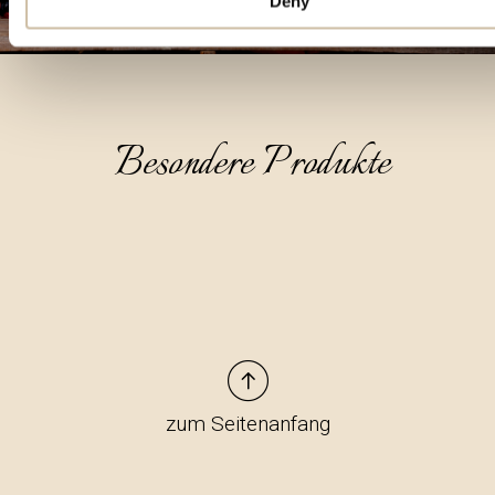
Deny
Besondere Produkte
zum Seitenanfang