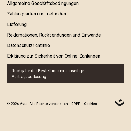
Allgemeine Geschäftsbedingungen
Zahlungsarten und methoden
Lieferung
Reklamationen, Rücksendungen und Einwände
Datenschutzrichtlinie
Erklärung zur Sicherheit von Online-Zahlungen
Rückgabe der Bestellung und einseitige
Vertragsauflösung
© 2026 Aura. Alle Rechte vorbehalten
GDPR
Cookies