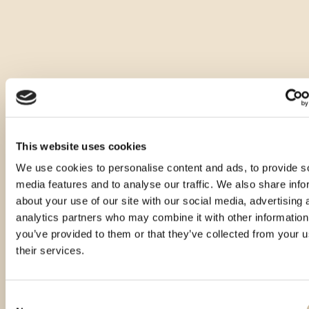
This website uses cookies
We use cookies to personalise content and ads, to provide s
media features and to analyse our traffic. We also share info
about your use of our site with our social media, advertising 
analytics partners who may combine it with other information
you’ve provided to them or that they’ve collected from your u
their services.
Consent