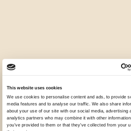
Andere Größen dieses Produkts
This website uses cookies
We use cookies to personalise content and ads, to provide s
media features and to analyse our traffic. We also share info
about your use of our site with our social media, advertising 
analytics partners who may combine it with other information
you’ve provided to them or that they’ve collected from your u