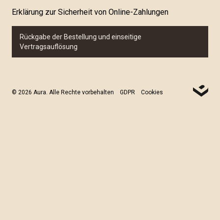
Erklärung zur Sicherheit von Online-Zahlungen
Rückgabe der Bestellung und einseitige
Vertragsauflösung
© 2026 Aura. Alle Rechte vorbehalten
GDPR
Cookies