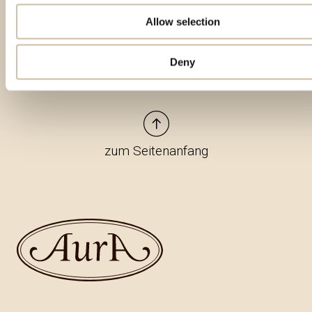
Allow selection
Deny
zum Seitenanfang