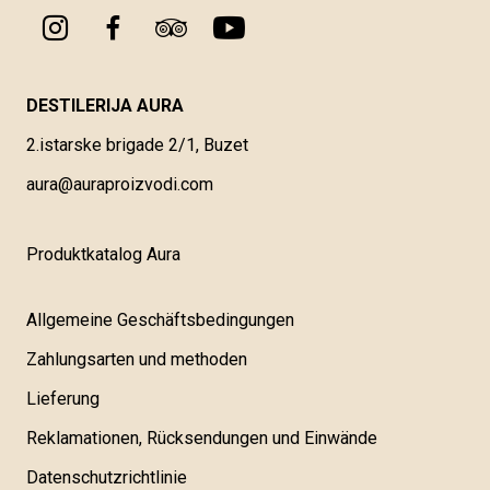
DESTILERIJA AURA
2.istarske brigade 2/1, Buzet
aura@auraproizvodi.com
Produktkatalog Aura
Allgemeine Geschäftsbedingungen
Zahlungsarten und methoden
Lieferung
Reklamationen, Rücksendungen und Einwände
Datenschutzrichtlinie