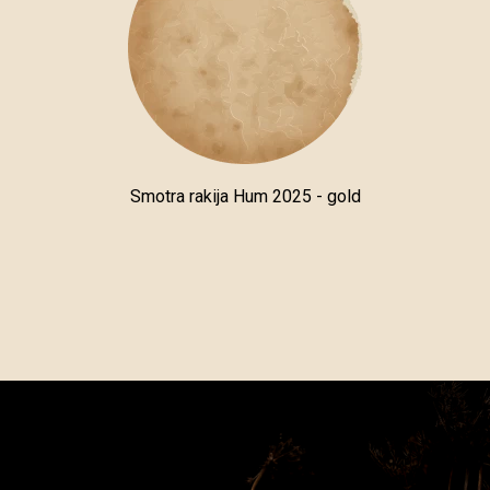
Smotra rakija Hum 2025 - gold