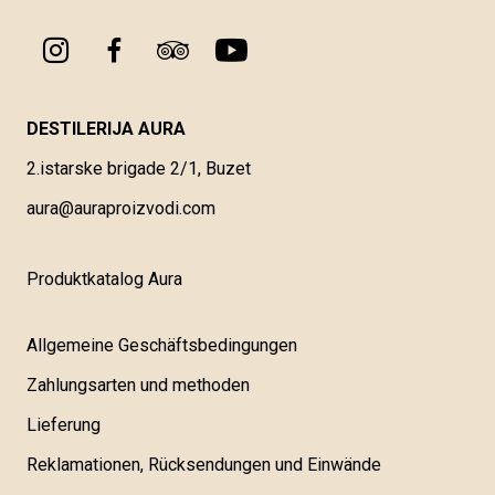
DESTILERIJA AURA
2.istarske brigade 2/1, Buzet
aura@auraproizvodi.com
Produktkatalog Aura
Allgemeine Geschäftsbedingungen
Zahlungsarten und methoden
Lieferung
Reklamationen, Rücksendungen und Einwände