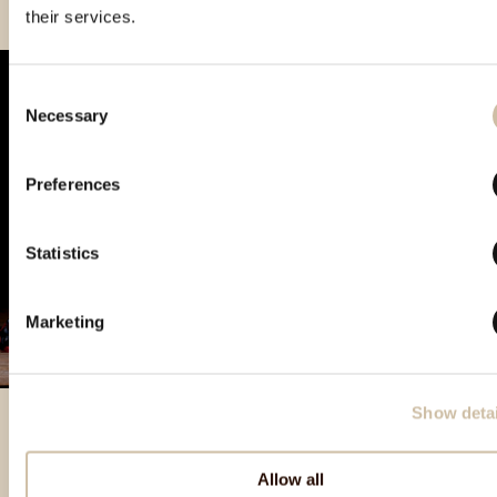
their services.
Consent
Necessary
Selection
Preferences
Statistics
Marketing
Show detai
Allow all