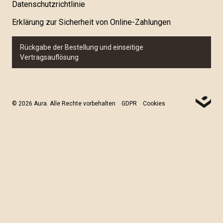
Datenschutzrichtlinie
Erklärung zur Sicherheit von Online-Zahlungen
Rückgabe der Bestellung und einseitige
Vertragsauflösung
© 2026 Aura. Alle Rechte vorbehalten
GDPR
Cookies