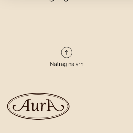
Natrag na vrh