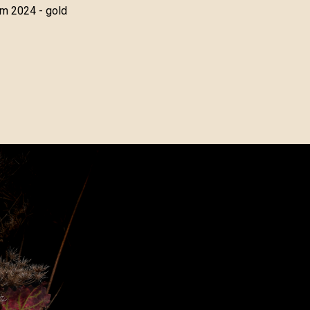
um 2024 - gold