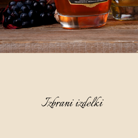
Izbrani izdelki