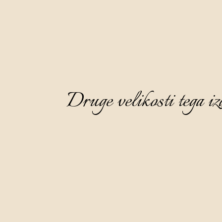
Druge velikosti tega iz