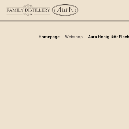
Homepage
Webshop
Aura Honiglikör Flach