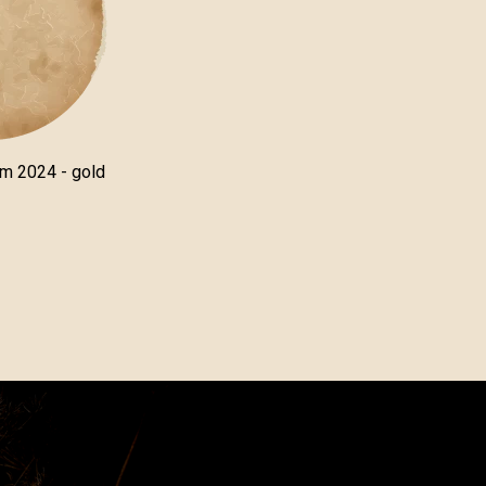
um 2024 - gold