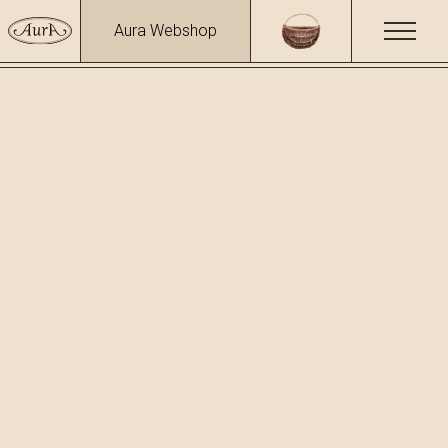
Aura Webshop