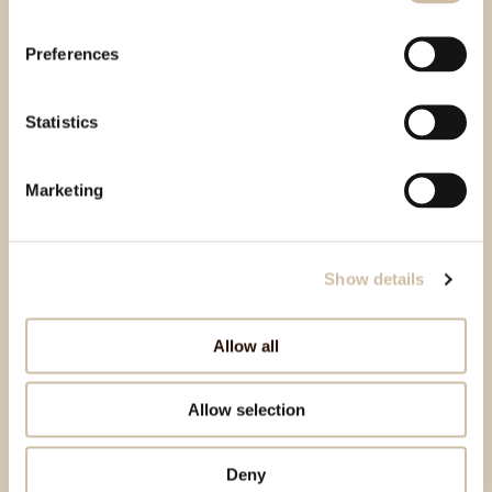
Preferences
Statistics
Marketing
Show details
Allow all
Allow selection
Deny