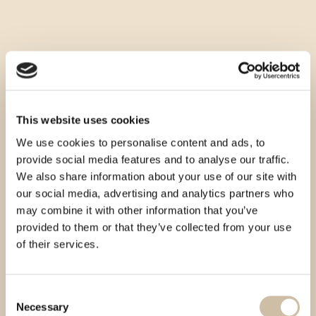
This website uses cookies
We use cookies to personalise content and ads, to
provide social media features and to analyse our traffic.
We also share information about your use of our site with
our social media, advertising and analytics partners who
may combine it with other information that you’ve
provided to them or that they’ve collected from your use
of their services.
Consent
Necessary
Selection