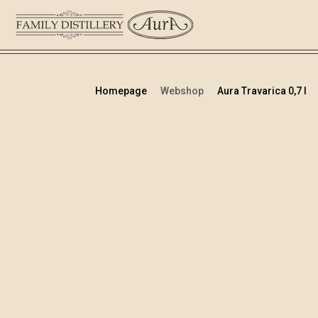
Homepage
Webshop
Aura Travarica 0,7 l