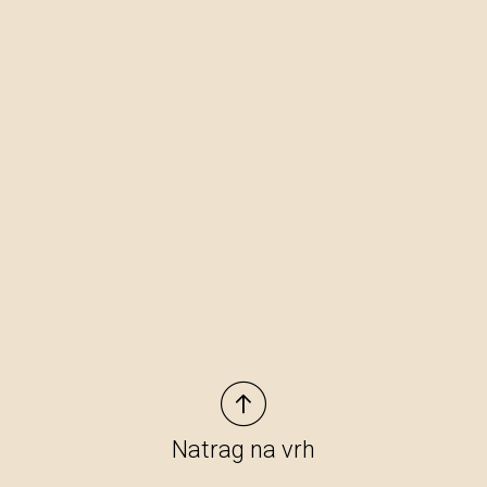
Natrag na vrh