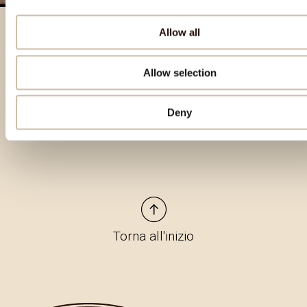
Allow all
Prodotti in evidenza
Allow selection
Deny
Torna all'inizio