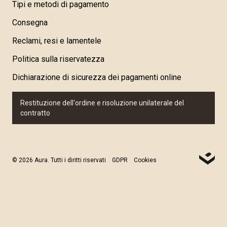
Tipi e metodi di pagamento
Consegna
Reclami, resi e lamentele
Politica sulla riservatezza
Dichiarazione di sicurezza dei pagamenti online
Restituzione dell'ordine e risoluzione unilaterale del
contratto
© 2026 Aura. Tutti i diritti riservati
GDPR
Cookies