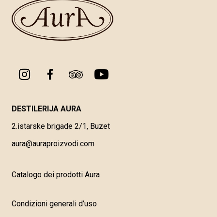
DESTILERIJA AURA
2.istarske brigade 2/1, Buzet
aura@auraproizvodi.com
Catalogo dei prodotti Aura
Condizioni generali d’uso