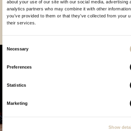
about your use of our site with our social media, advertising 
analytics partners who may combine it with other information
you’ve provided to them or that they’ve collected from your u
their services.
Consent
Necessary
Selection
Preferences
Statistics
Marketing
Show detai