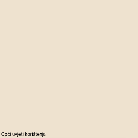
Opći uvjeti korištenja