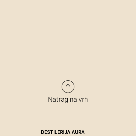
Natrag na vrh
DESTILERIJA AURA