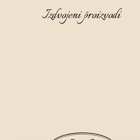
Izdvojeni proizvodi