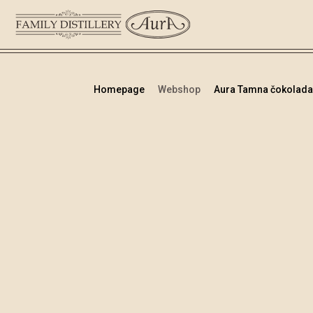
Homepage
Webshop
Aura Tamna čokolada 