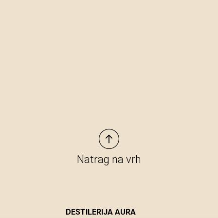
Natrag na vrh
DESTILERIJA AURA