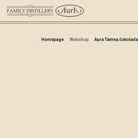
Homepage
Webshop
Aura Tamna čokolada 