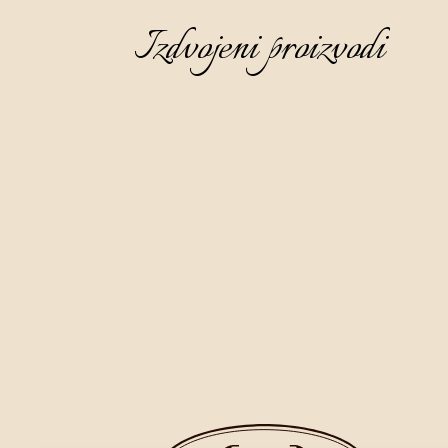
Izdvojeni proizvodi