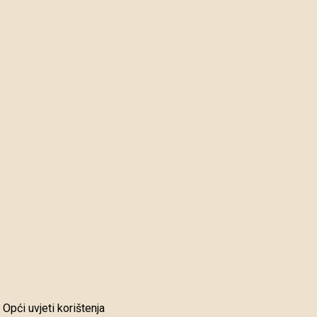
Opći uvjeti korištenja