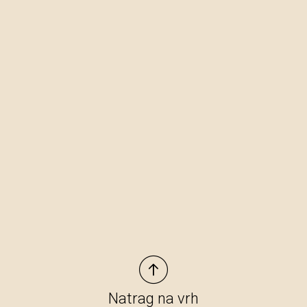
Natrag na vrh