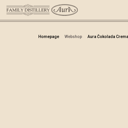
Homepage
Webshop
Aura Čokolada Crem