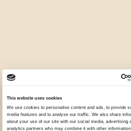
This website uses cookies
We use cookies to personalise content and ads, to provide s
media features and to analyse our traffic. We also share info
about your use of our site with our social media, advertising 
analytics partners who may combine it with other information