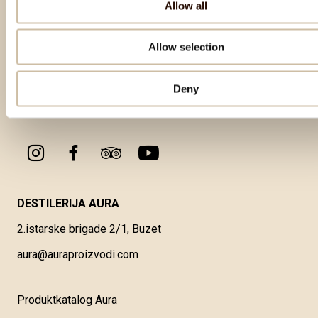
Allow all
Allow selection
Deny
DESTILERIJA AURA
2.istarske brigade 2/1, Buzet
aura@auraproizvodi.com
Produktkatalog Aura