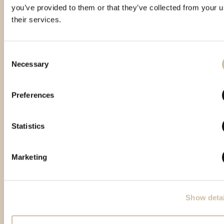
you’ve provided to them or that they’ve collected from your u
their services.
Consent
Necessary
Selection
Besondere Produkte
Preferences
Statistics
Marketing
Show detai
zum Seitenanfang