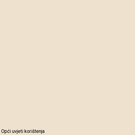
Opći uvjeti korištenja