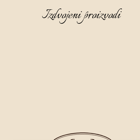
Izdvojeni proizvodi