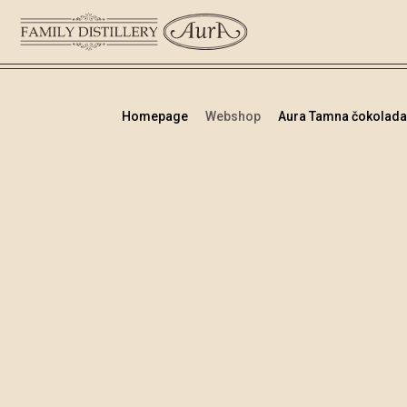
Homepage
Webshop
Aura Tamna čokolada