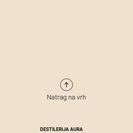
Natrag na vrh
DESTILERIJA AURA