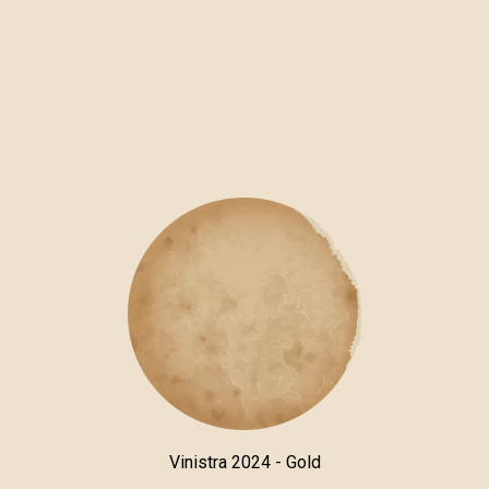
Vinistra 2024 - Gold