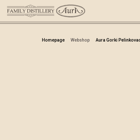
Homepage
Webshop
Aura Gorki Pelinkovac