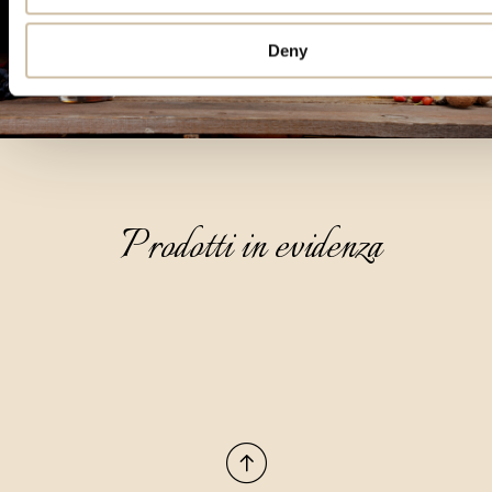
Deny
Prodotti in evidenza