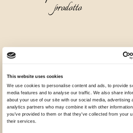
prodotto
This website uses cookies
We use cookies to personalise content and ads, to provide s
media features and to analyse our traffic. We also share info
about your use of our site with our social media, advertising 
analytics partners who may combine it with other information
you’ve provided to them or that they’ve collected from your u
their services.