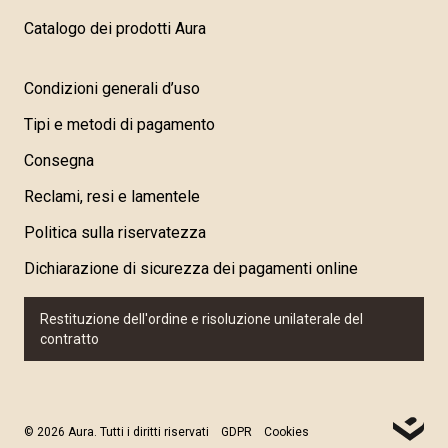
Catalogo dei prodotti Aura
Condizioni generali d’uso
Tipi e metodi di pagamento
Consegna
Reclami, resi e lamentele
Politica sulla riservatezza
Dichiarazione di sicurezza dei pagamenti online
Restituzione dell'ordine e risoluzione unilaterale del
contratto
© 2026 Aura. Tutti i diritti riservati
GDPR
Cookies