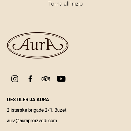
Torna all'inizio
DESTILERIJA AURA
2.istarske brigade 2/1, Buzet
aura@auraproizvodi.com