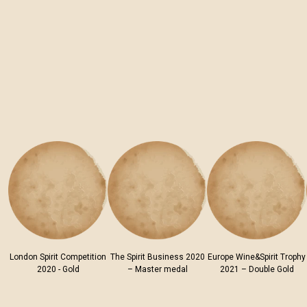
London Spirit Competition
The Spirit Business 2020
Europe Wine&Spirit Trophy
2020 - Gold
– Master medal
2021 – Double Gold