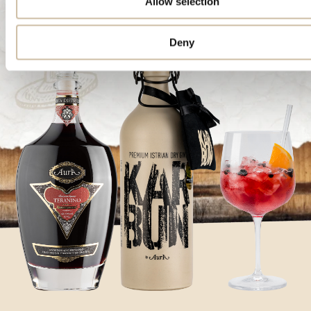
Allow selection
Deny