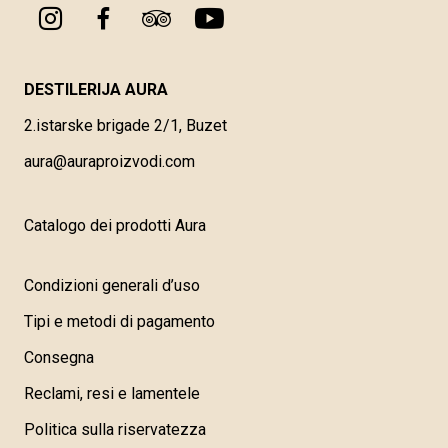
DESTILERIJA AURA
2.istarske brigade 2/1, Buzet
aura@auraproizvodi.com
Catalogo dei prodotti Aura
Condizioni generali d’uso
Tipi e metodi di pagamento
Consegna
Reclami, resi e lamentele
Politica sulla riservatezza