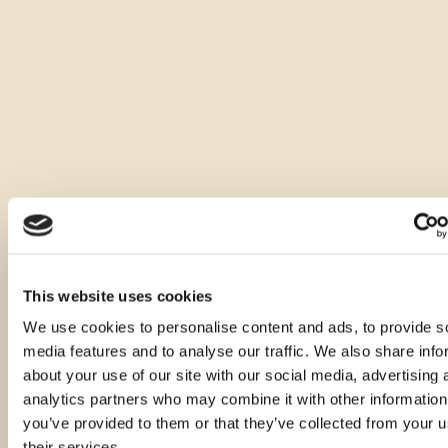
Altre quantità dello stesso
prodotto
This website uses cookies
We use cookies to personalise content and ads, to provide s
media features and to analyse our traffic. We also share info
about your use of our site with our social media, advertising 
analytics partners who may combine it with other information
you’ve provided to them or that they’ve collected from your u
their services.