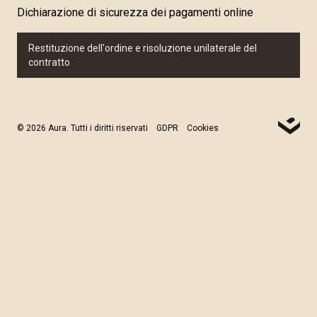
Dichiarazione di sicurezza dei pagamenti online
Restituzione dell'ordine e risoluzione unilaterale del
contratto
© 2026 Aura. Tutti i diritti riservati
GDPR
Cookies