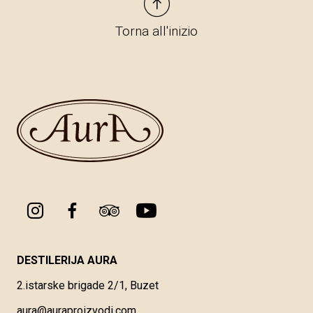
Torna all'inizio
DESTILERIJA AURA
2.istarske brigade 2/1, Buzet
aura@auraproizvodi.com