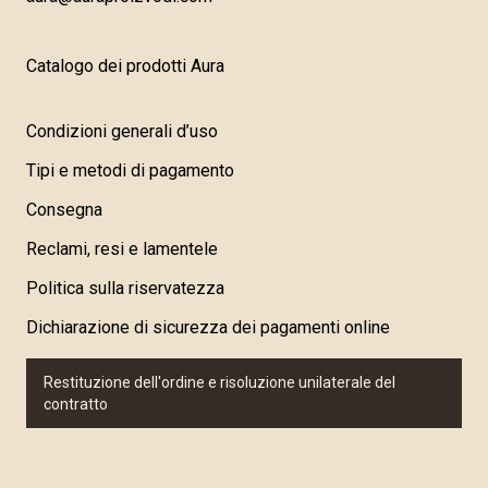
Catalogo dei prodotti Aura
Condizioni generali d’uso
Tipi e metodi di pagamento
Consegna
Reclami, resi e lamentele
Politica sulla riservatezza
Dichiarazione di sicurezza dei pagamenti online
Restituzione dell'ordine e risoluzione unilaterale del
contratto