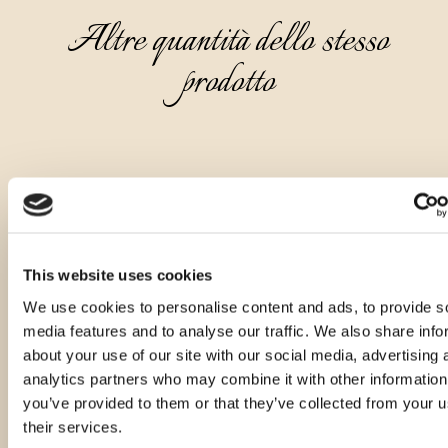
Altre quantità dello stesso
prodotto
This website uses cookies
We use cookies to personalise content and ads, to provide s
media features and to analyse our traffic. We also share info
about your use of our site with our social media, advertising 
analytics partners who may combine it with other information
you’ve provided to them or that they’ve collected from your u
their services.