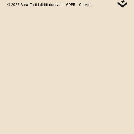
© 2026 Aura. Tutti i diritti riservati
GDPR
Cookies