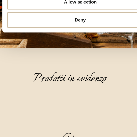
Allow selection
Deny
Prodotti in evidenza