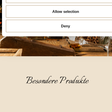
Allow selection
Deny
Besondere Produkte