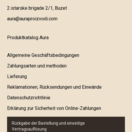
2.istarske brigade 2/1, Buzet
aura@auraproizvodi.com
Produktkatalog Aura
Allgemeine Geschäftsbedingungen
Zahlungsarten und methoden
Lieferung
Reklamationen, Rücksendungen und Einwände
Datenschutzrichtlinie
Erklärung zur Sicherheit von Online-Zahlungen
Rückgabe der Bestellung und einseitige
Vertragsauflösung