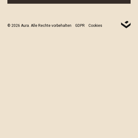
© 2026 Aura. Alle Rechte vorbehalten
GDPR
Cookies