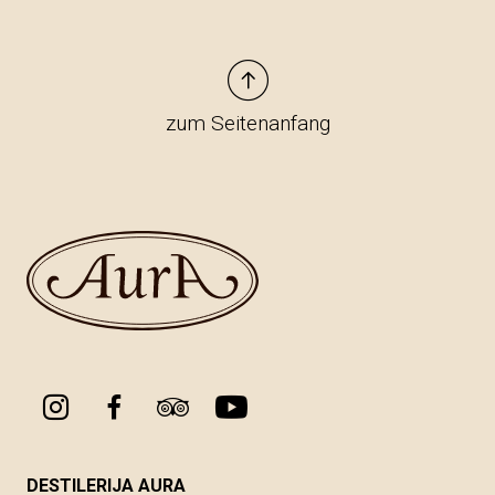
zum Seitenanfang
DESTILERIJA AURA