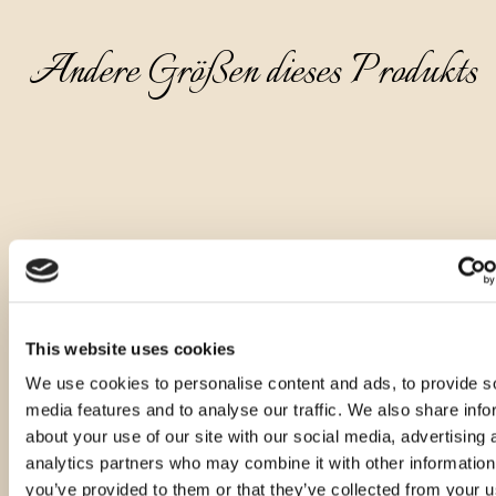
Andere Größen dieses Produkts
This website uses cookies
We use cookies to personalise content and ads, to provide s
media features and to analyse our traffic. We also share info
about your use of our site with our social media, advertising 
analytics partners who may combine it with other information
you’ve provided to them or that they’ve collected from your u