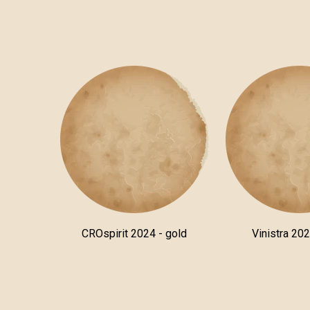
CROspirit 2024 - gold
Vinistra 202