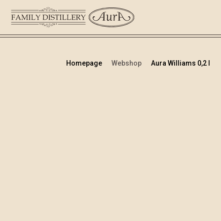
Homepage
Webshop
Aura Williams 0,2 l