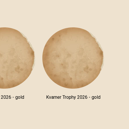
a 2026 - gold
Kvarner Trophy 2026 - gold