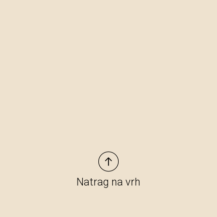
Natrag na vrh