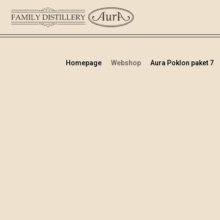
Homepage
Webshop
Aura Poklon paket 7