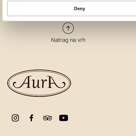
Deny
Natrag na vrh