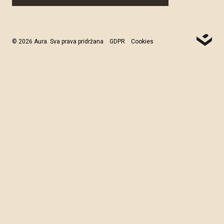
© 2026 Aura. Sva prava pridržana
GDPR
Cookies