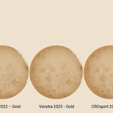
 2022 – Gold
Vinistra 2025 - Gold
CROspirit 2