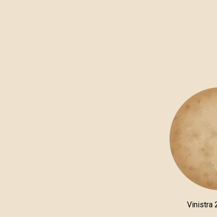
Vinistra