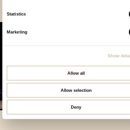
Statistics
Marketing
Show detai
Allow all
Allow selection
Deny