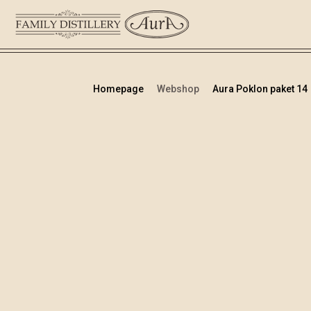
Homepage
Webshop
Aura Poklon paket 14