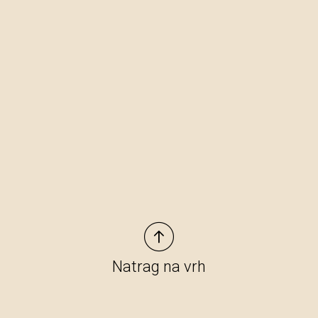
Natrag na vrh