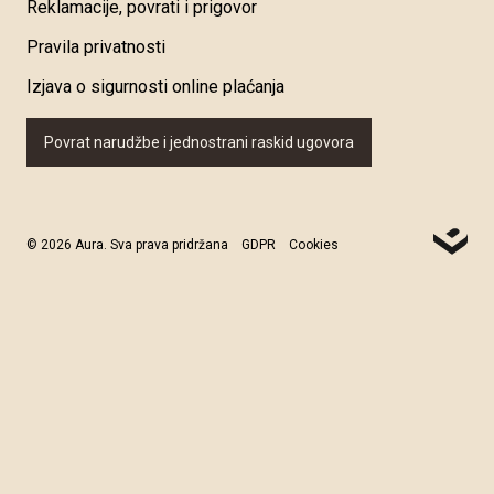
Reklamacije, povrati i prigovor
Pravila privatnosti
Izjava o sigurnosti online plaćanja
Povrat narudžbe i jednostrani raskid ugovora
© 2026 Aura. Sva prava pridržana
GDPR
Cookies