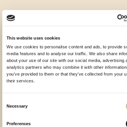
This website uses cookies
We use cookies to personalise content and ads, to provide s
media features and to analyse our traffic. We also share info
about your use of our site with our social media, advertising 
analytics partners who may combine it with other information
you’ve provided to them or that they’ve collected from your u
their services.
Consent
Necessary
Selection
Preferences