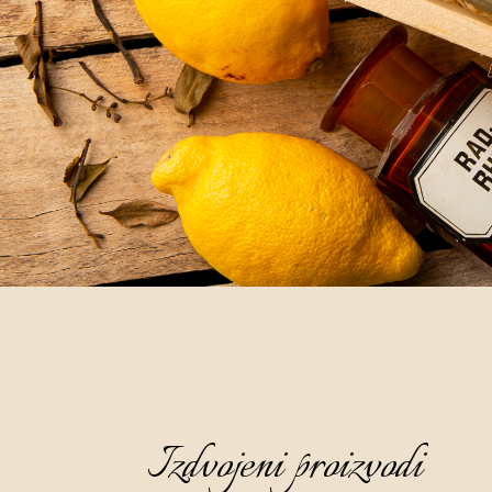
Izdvojeni proizvodi