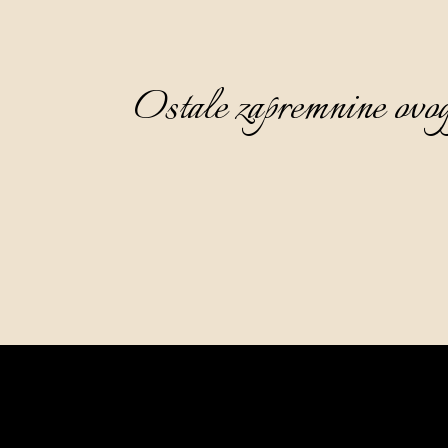
Ostale zapremnine ovog