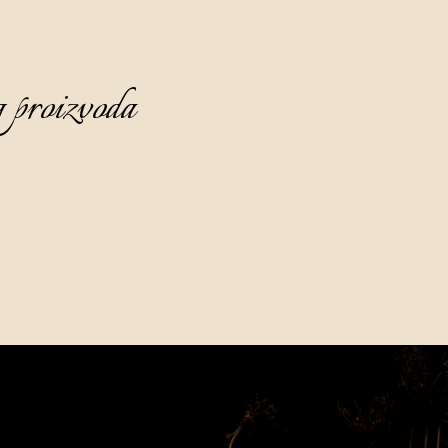
 proizvoda