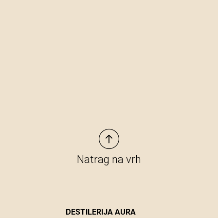
Natrag na vrh
DESTILERIJA AURA