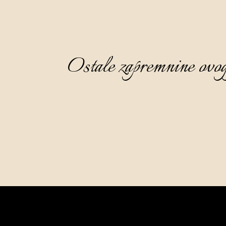
Ostale zapremnine ovog