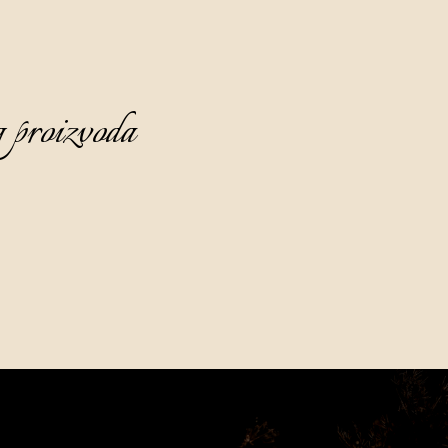
 proizvoda