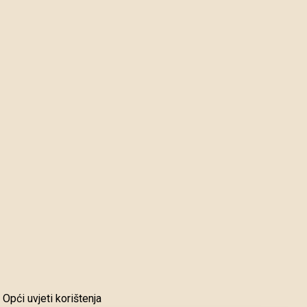
Opći uvjeti korištenja