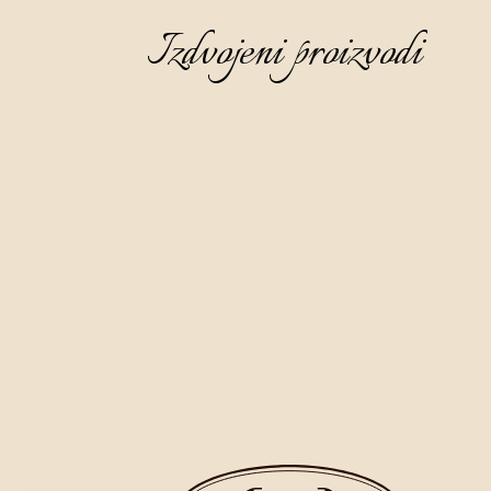
Izdvojeni proizvodi