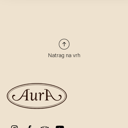
Natrag na vrh