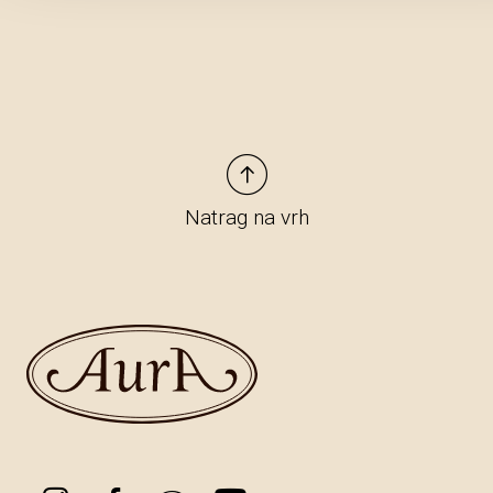
Natrag na vrh