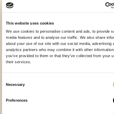
This website uses cookies
We use cookies to personalise content and ads, to provide s
media features and to analyse our traffic. We also share info
about your use of our site with our social media, advertising 
analytics partners who may combine it with other information
you’ve provided to them or that they’ve collected from your u
their services.
Consent
Necessary
Selection
Vinistra 2024 - Gold
Preferences