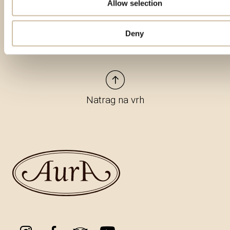
Allow selection
Deny
Natrag na vrh