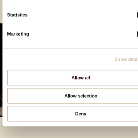
Statistics
Marketing
Show detai
Allow all
Allow selection
Deny