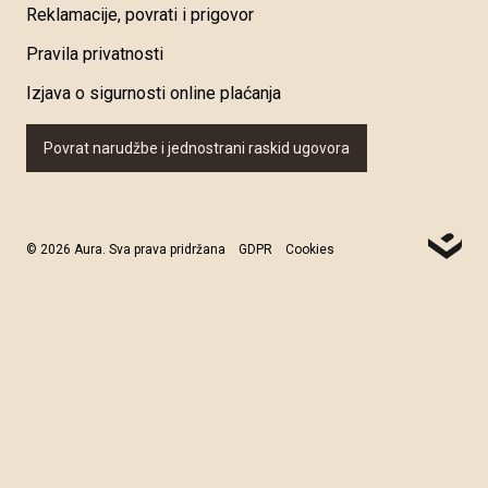
Reklamacije, povrati i prigovor
Pravila privatnosti
Izjava o sigurnosti online plaćanja
Povrat narudžbe i jednostrani raskid ugovora
© 2026 Aura. Sva prava pridržana
GDPR
Cookies