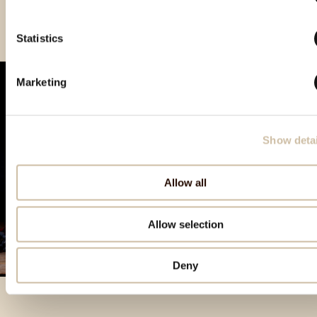
Hum 2023 - Gold
Statistics
Marketing
Show detai
Allow all
Allow selection
Deny