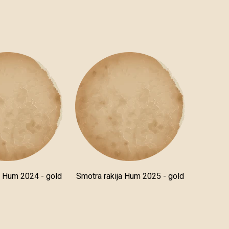
a Hum 2024 - gold
Smotra rakija Hum 2025 - gold