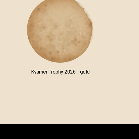
Kvarner Trophy 2026 - gold