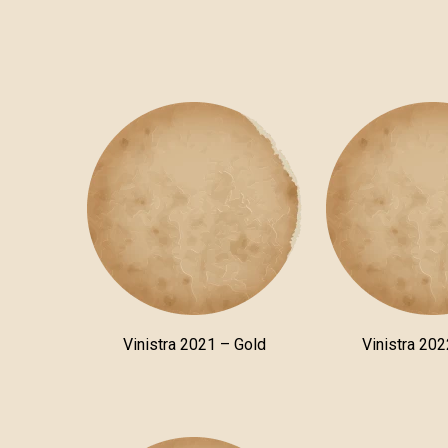
Vinistra 2021 – Gold
Vinistra 202