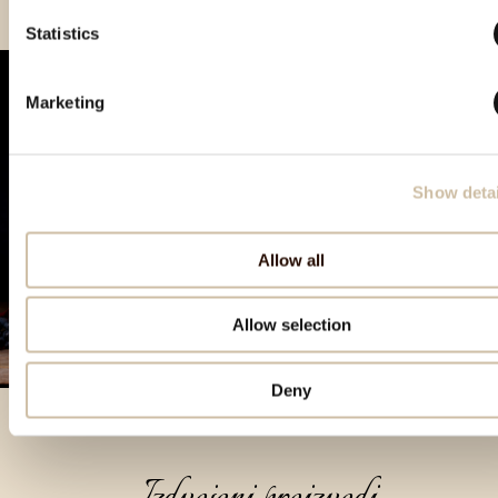
Statistics
Marketing
Show detai
Allow all
Allow selection
Deny