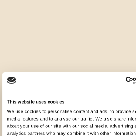
This website uses cookies
We use cookies to personalise content and ads, to provide s
media features and to analyse our traffic. We also share info
about your use of our site with our social media, advertising 
analytics partners who may combine it with other information