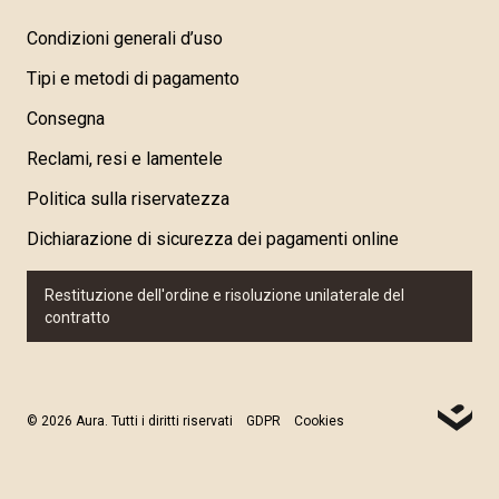
Condizioni generali d’uso
Tipi e metodi di pagamento
Consegna
Reclami, resi e lamentele
Politica sulla riservatezza
Dichiarazione di sicurezza dei pagamenti online
Restituzione dell'ordine e risoluzione unilaterale del
contratto
© 2026 Aura. Tutti i diritti riservati
GDPR
Cookies