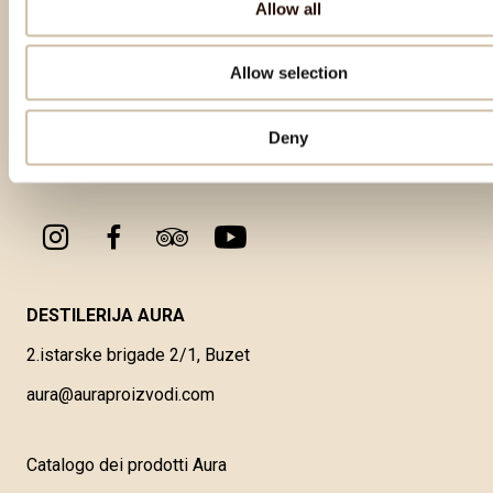
Allow all
Allow selection
Deny
DESTILERIJA AURA
2.istarske brigade 2/1, Buzet
aura@auraproizvodi.com
Catalogo dei prodotti Aura