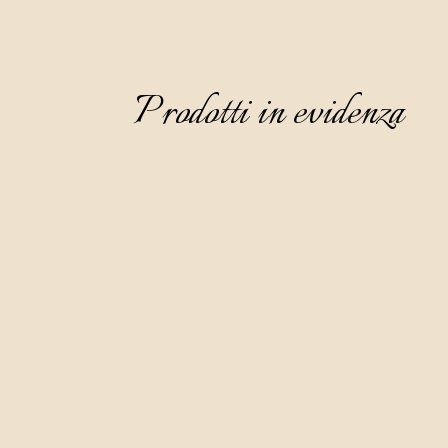
Prodotti in evidenza