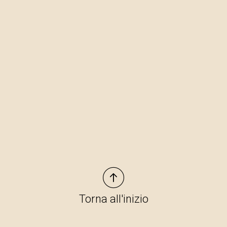
Torna all'inizio