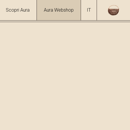
Scopri Aura
Aura Webshop
IT