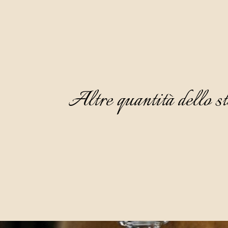
Altre quantità dello st