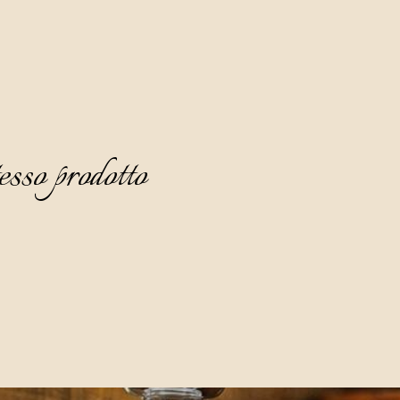
esso prodotto