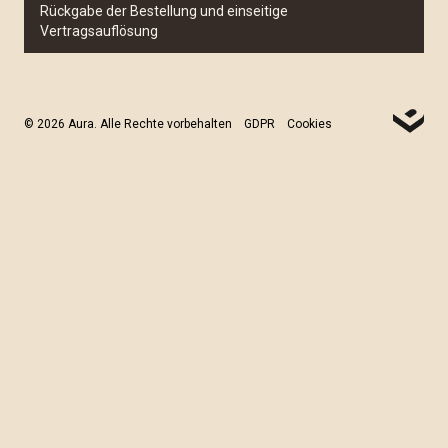
Rückgabe der Bestellung und einseitige
Vertragsauflösung
© 2026 Aura. Alle Rechte vorbehalten
GDPR
Cookies