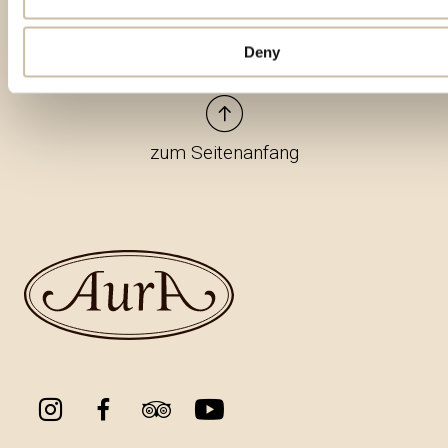
Deny
zum Seitenanfang