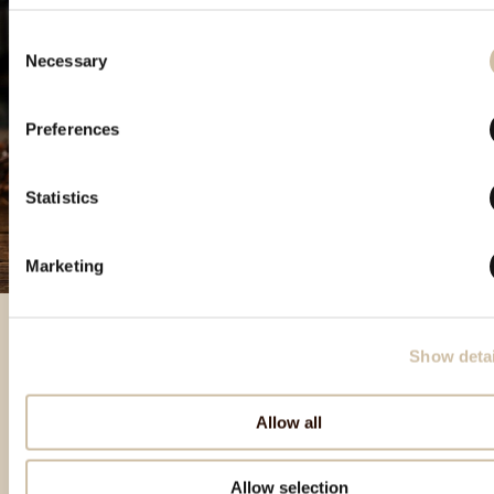
Consent
Necessary
Selection
Preferences
Statistics
Marketing
Show detai
Besondere Produkte
Allow all
Allow selection