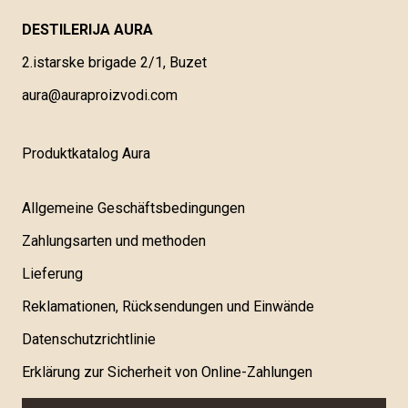
DESTILERIJA AURA
2.istarske brigade 2/1, Buzet
aura@auraproizvodi.com
Produktkatalog Aura
Allgemeine Geschäftsbedingungen
Zahlungsarten und methoden
Lieferung
Reklamationen, Rücksendungen und Einwände
Datenschutzrichtlinie
Erklärung zur Sicherheit von Online-Zahlungen